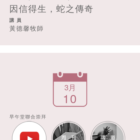
因信得生，蛇之傳奇
講 員
黃德馨牧師
3月
10
早午堂聯合崇拜