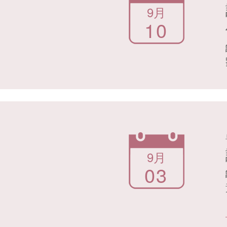
9月
10
9月
03