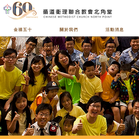
Skip to main content
金禧五十
關於我們
活動消息