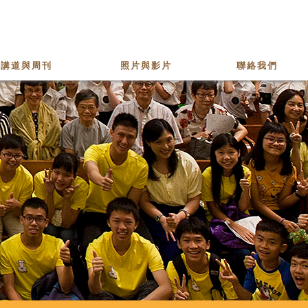
講道與周刊
照片與影片
聯絡我們