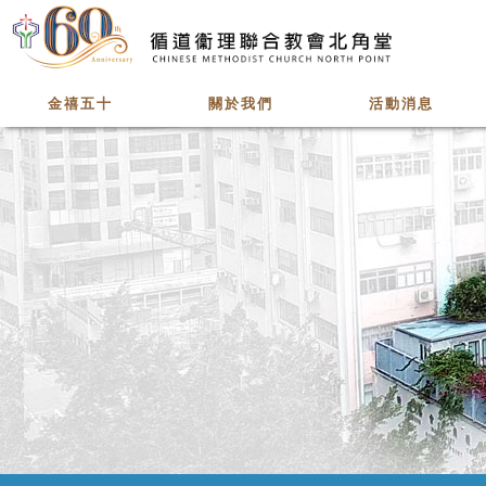
Skip to main content
金禧五十
關於我們
活動消息