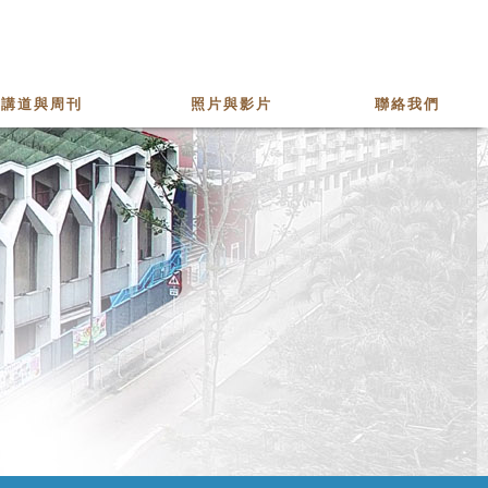
講道與周刊
照片與影片
聯絡我們